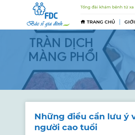
Tổng đài khám bệnh từ xa
TRANG CHỦ
GIỚI
Những điều cần lưu ý v
người cao tuổi