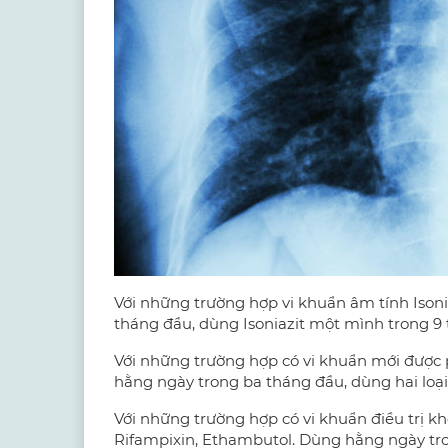
Với những trường hợp vi khuẩn âm tính Isoni
tháng đầu, dùng Isoniazit một mình trong 9 
Với những trường hợp có vi khuẩn mới được ph
hằng ngày trong ba tháng đầu, dùng hai loại 
Với những trường hợp có vi khuẩn điều trị kh
Rifampixin, Ethambutol. Dùng hằng ngày tro