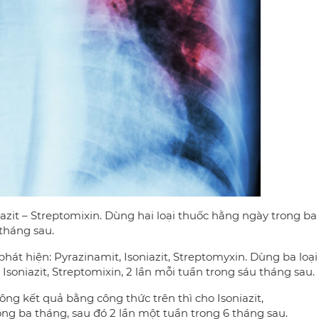
azit – Streptomixin. Dùng hai loại thuốc hằng ngày trong ba
tháng sau.
át hiện: Pyrazinamit, Isoniazit, Streptomyxin. Dùng ba loại
Isoniazit, Streptomixin, 2 lần mỗi tuần trong sáu tháng sau.
ông kết quả bằng công thức trên thì cho Isoniazit,
ng ba tháng, sau đó 2 lần một tuần trong 6 tháng sau.