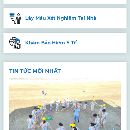
Lấy Máu Xét Nghiệm Tại Nhà
Khám Bảo Hiểm Y Tế
TIN TỨC MỚI NHẤT