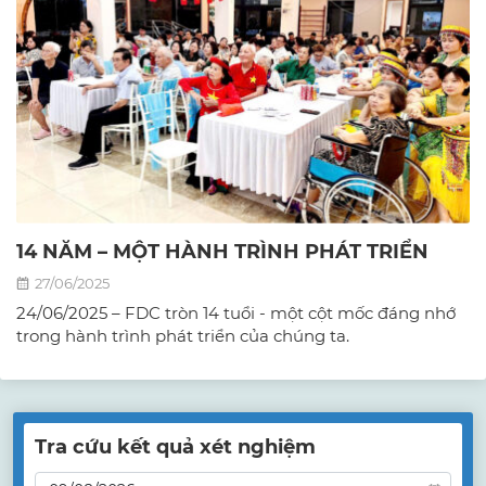
14 NĂM – MỘT HÀNH TRÌNH PHÁT TRIỂN
27/06/2025
24/06/2025 – FDC tròn 14 tuổi - một cột mốc đáng nhớ
trong hành trình phát triển của chúng ta.
Tra cứu kết quả xét nghiệm