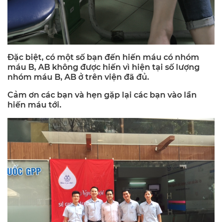
Đặc biệt, có một số bạn đến hiến máu có nhóm
máu B, AB không được hiến vì hiện tại số lượng
nhóm máu B, AB ở trên viện đã đủ.
Cảm ơn các bạn và hẹn gặp lại các bạn vào lần
hiến máu tới.