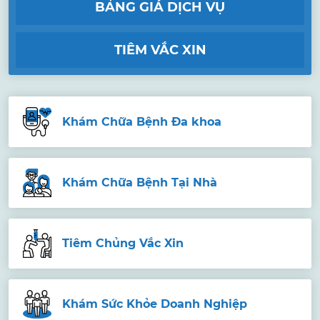
BẢNG GIÁ DỊCH VỤ
TIÊM VẮC XIN
Khám Chữa Bệnh Đa khoa
Khám Chữa Bệnh Tại Nhà
Tiêm Chủng Vắc Xin
Khám Sức Khỏe Doanh Nghiệp