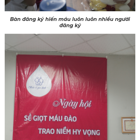
Bàn đăng ký hiến máu luôn luôn nhiều người
đăng ký