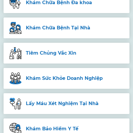
Khám Chữa Bệnh Đa khoa
Khám Chữa Bệnh Tại Nhà
Tiêm Chủng Vắc Xin
Khám Sức Khỏe Doanh Nghiệp
Lấy Máu Xét Nghiệm Tại Nhà
Khám Bảo Hiểm Y Tế