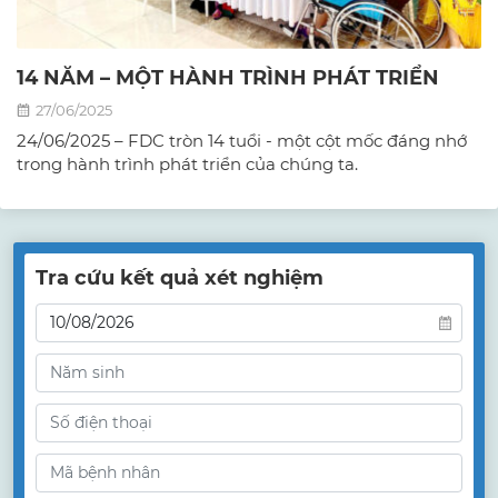
14 NĂM – MỘT HÀNH TRÌNH PHÁT TRIỂN
27/06/2025
24/06/2025 – FDC tròn 14 tuổi - một cột mốc đáng nhớ
trong hành trình phát triển của chúng ta.
Tra cứu kết quả xét nghiệm