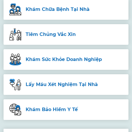
Khám Chữa Bệnh Tại Nhà
Tiêm Chủng Vắc Xin
Khám Sức Khỏe Doanh Nghiệp
Lấy Máu Xét Nghiệm Tại Nhà
Khám Bảo Hiểm Y Tế