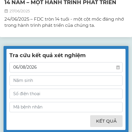
14 NĂM – MỘT HÀNH TRÌNH PHÁT TRIỂN
27/06/2025
24/06/2025 – FDC tròn 14 tuổi - một cột mốc đáng nhớ
trong hành trình phát triển của chúng ta.
Tra cứu kết quả xét nghiệm
KẾT QUẢ