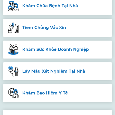
Khám Chữa Bệnh Tại Nhà
Tiêm Chủng Vắc Xin
Khám Sức Khỏe Doanh Nghiệp
Lấy Máu Xét Nghiệm Tại Nhà
Khám Bảo Hiểm Y Tế