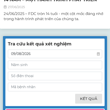
27/06/2025
24/06/2025 – FDC tròn 14 tuổi - một cột mốc đáng nhớ
trong hành trình phát triển của chúng ta.
Tra cứu kết quả xét nghiệm
KẾT QUẢ