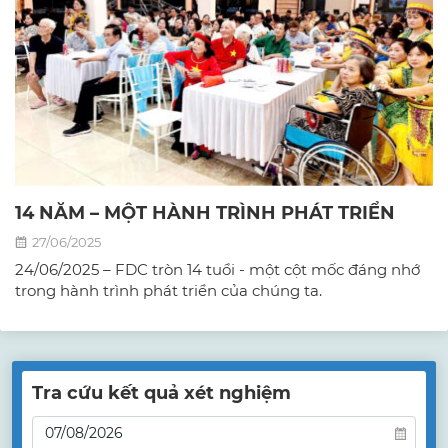
14 NĂM – MỘT HÀNH TRÌNH PHÁT TRIỂN
27/06/2025
24/06/2025 – FDC tròn 14 tuổi - một cột mốc đáng nhớ
trong hành trình phát triển của chúng ta.
Tra cứu kết quả xét nghiệm