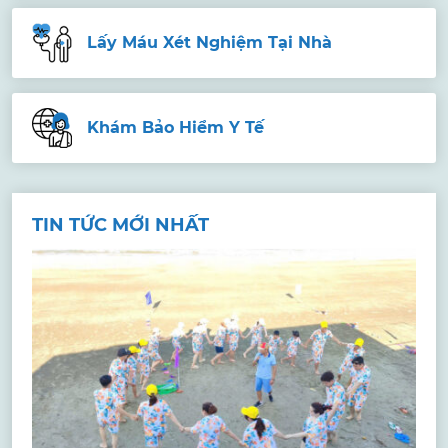
Lấy Máu Xét Nghiệm Tại Nhà
Khám Bảo Hiểm Y Tế
TIN TỨC MỚI NHẤT