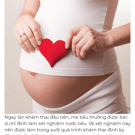
Ngay lần khám thai đầu tiên, mẹ bầu thường được bác
sĩ chỉ định làm xét nghiệm nước tiểu. Và xét nghiệm này
nên được làm trong suốt quá trình khám thai định kỳ