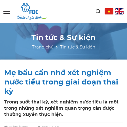
Tin tức & Sự kiện
Trang chủ
Tin tức & Sự kiện
Mẹ bầu cần nhớ xét nghiệm
nước tiểu trong giai đoạn thai
kỳ
Trong suốt thai kỳ, xét nghiệm nước tiểu là một
trong những xét nghiệm quan trọng cần được
thường xuyên thực hiện.