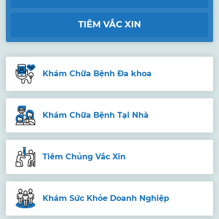
TIÊM VẮC XIN
Khám Chữa Bệnh Đa khoa
Khám Chữa Bệnh Tại Nhà
Tiêm Chủng Vắc Xin
Khám Sức Khỏe Doanh Nghiệp