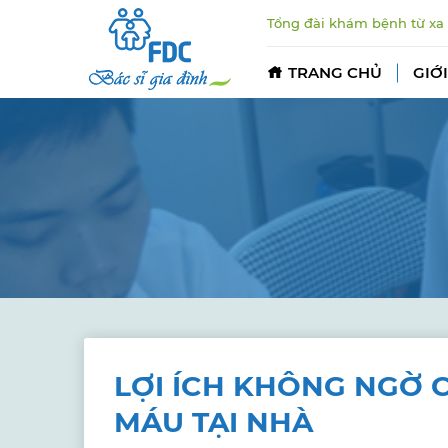
Tổng đài khám bệnh từ xa
TRANG CHỦ
GIỚI
LỢI ÍCH KHÔNG NGỜ 
MÁU TẠI NHÀ