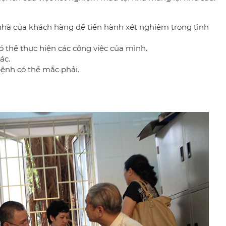
nhà của khách hàng để tiến hành xét nghiệm trong tình
 thể thực hiện các công việc của mình.
ác.
bệnh có thể mắc phải.