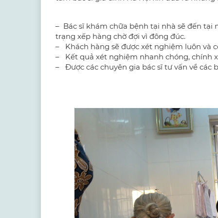
–
Bác sĩ khám chữa bệnh tại nhà
sẽ đến tại 
trạng xếp hàng chờ đợi vì đông đúc.
– Khách hàng sẽ được xét nghiệm luôn và có
– Kết quả xét nghiệm nhanh chóng, chính x
– Được các chuyên gia bác sĩ tư vấn về các 