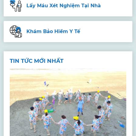
Lấy Máu Xét Nghiệm Tại Nhà
Khám Bảo Hiểm Y Tế
TIN TỨC MỚI NHẤT