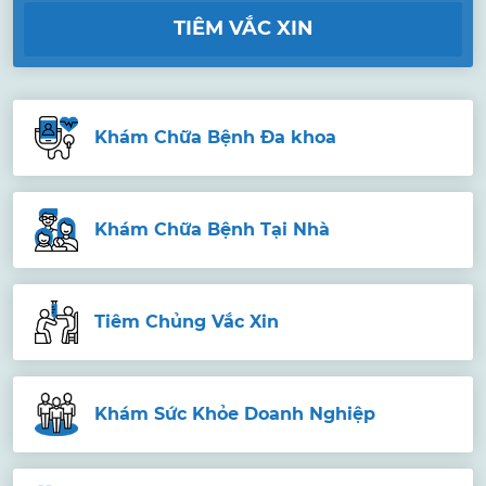
TIÊM VẮC XIN
Khám Chữa Bệnh Đa khoa
Khám Chữa Bệnh Tại Nhà
Tiêm Chủng Vắc Xin
Khám Sức Khỏe Doanh Nghiệp