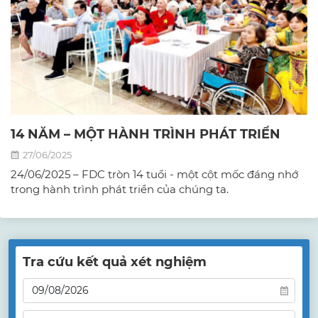
14 NĂM – MỘT HÀNH TRÌNH PHÁT TRIỂN
27/06/2025
24/06/2025 – FDC tròn 14 tuổi - một cột mốc đáng nhớ
trong hành trình phát triển của chúng ta.
Tra cứu kết quả xét nghiệm