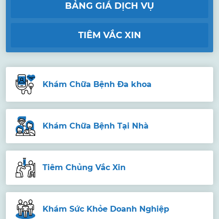
BẢNG GIÁ DỊCH VỤ
TIÊM VẮC XIN
Khám Chữa Bệnh Đa khoa
Khám Chữa Bệnh Tại Nhà
Tiêm Chủng Vắc Xin
Khám Sức Khỏe Doanh Nghiệp