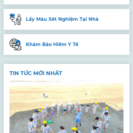
Lấy Máu Xét Nghiệm Tại Nhà
Khám Bảo Hiểm Y Tế
TIN TỨC MỚI NHẤT