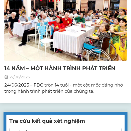
14 NĂM – MỘT HÀNH TRÌNH PHÁT TRIỂN
27/06/2025
24/06/2025 – FDC tròn 14 tuổi - một cột mốc đáng nhớ
trong hành trình phát triển của chúng ta.
Tra cứu kết quả xét nghiệm