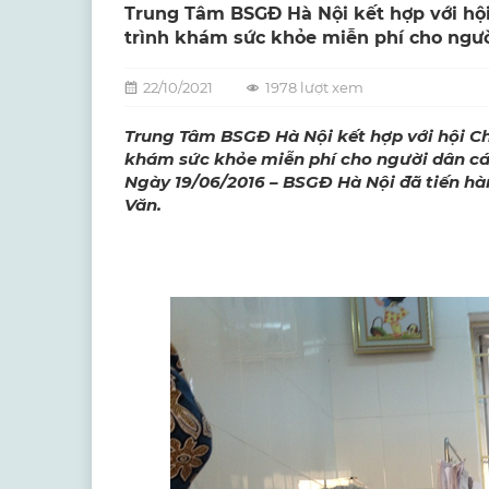
Trung Tâm BSGĐ Hà Nội kết hợp với hộ
trình khám sức khỏe miễn phí cho ngư
22/10/2021
1978 lượt xem
Trung Tâm BSGĐ Hà Nội kết hợp với hội C
khám sức khỏe miễn phí cho người dân c
Ngày 19/06/2016 – BSGĐ Hà Nội đã tiến h
Văn.