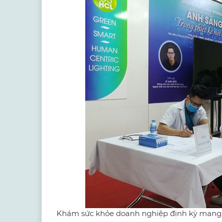
Khám sức khỏe doanh nghiệp định kỳ mang lạ