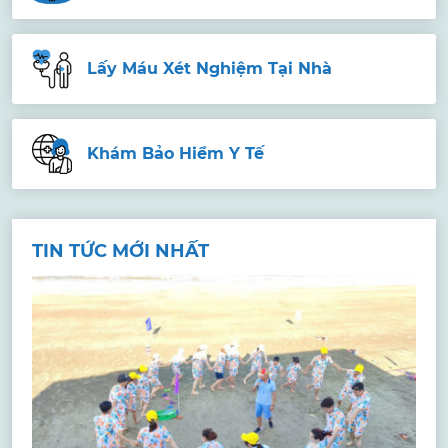
Lấy Máu Xét Nghiệm Tại Nhà
Khám Bảo Hiểm Y Tế
TIN TỨC MỚI NHẤT