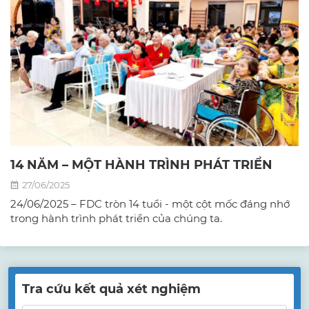
14 NĂM – MỘT HÀNH TRÌNH PHÁT TRIỂN
27/06/2025
24/06/2025 – FDC tròn 14 tuổi - một cột mốc đáng nhớ
trong hành trình phát triển của chúng ta.
Tra cứu kết quả xét nghiệm