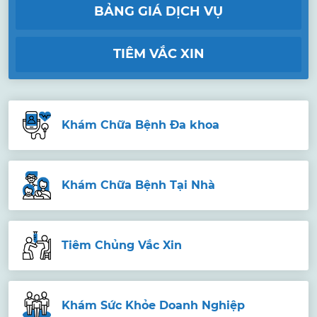
BẢNG GIÁ DỊCH VỤ
TIÊM VẮC XIN
Khám Chữa Bệnh Đa khoa
Khám Chữa Bệnh Tại Nhà
Tiêm Chủng Vắc Xin
Khám Sức Khỏe Doanh Nghiệp