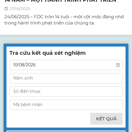
27/06/2025
24/06/2025 – FDC tròn 14 tuổi - một cột mốc đáng nhớ
trong hành trình phát triển của chúng ta.
Tra cứu kết quả xét nghiệm
KẾT QUẢ