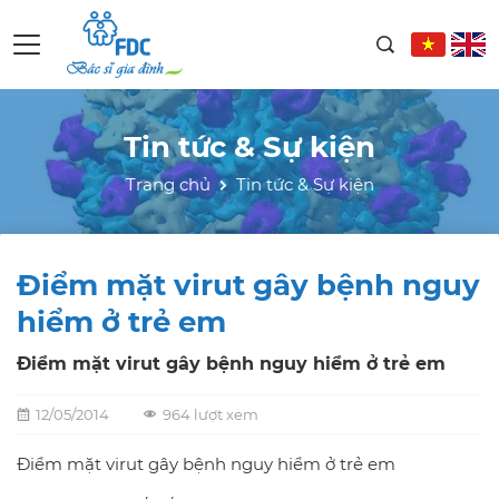
Tin tức & Sự kiện
Trang chủ
Tin tức & Sự kiện
Ðiểm mặt virut gây bệnh nguy
hiểm ở trẻ em
Ðiểm mặt virut gây bệnh nguy hiểm ở trẻ em
12/05/2014
964 lượt xem
Ðiểm mặt virut gây bệnh nguy hiểm ở trẻ em