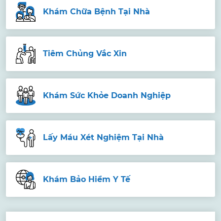
Khám Chữa Bệnh Tại Nhà
Tiêm Chủng Vắc Xin
Khám Sức Khỏe Doanh Nghiệp
Lấy Máu Xét Nghiệm Tại Nhà
Khám Bảo Hiểm Y Tế