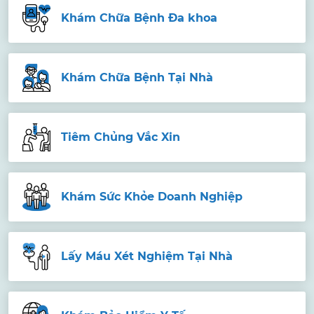
Khám Chữa Bệnh Đa khoa
Khám Chữa Bệnh Tại Nhà
Tiêm Chủng Vắc Xin
Khám Sức Khỏe Doanh Nghiệp
Lấy Máu Xét Nghiệm Tại Nhà