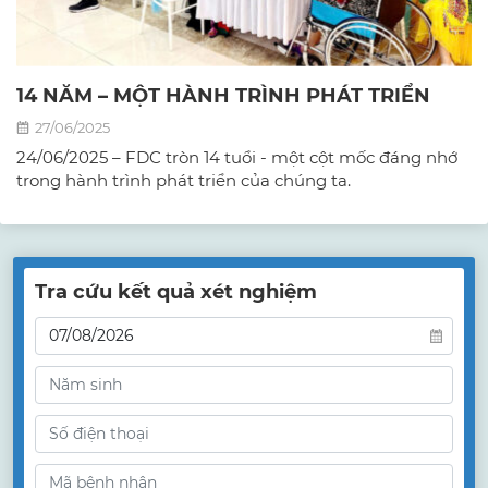
14 NĂM – MỘT HÀNH TRÌNH PHÁT TRIỂN
27/06/2025
24/06/2025 – FDC tròn 14 tuổi - một cột mốc đáng nhớ
trong hành trình phát triển của chúng ta.
Tra cứu kết quả xét nghiệm