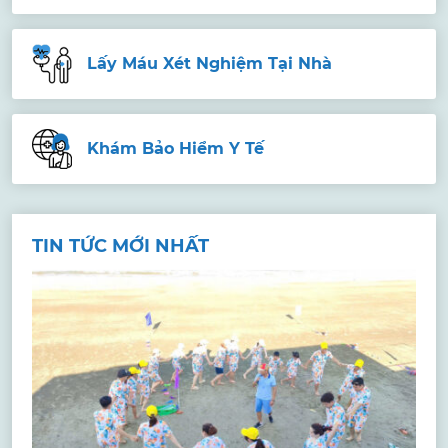
Lấy Máu Xét Nghiệm Tại Nhà
Khám Bảo Hiểm Y Tế
TIN TỨC MỚI NHẤT