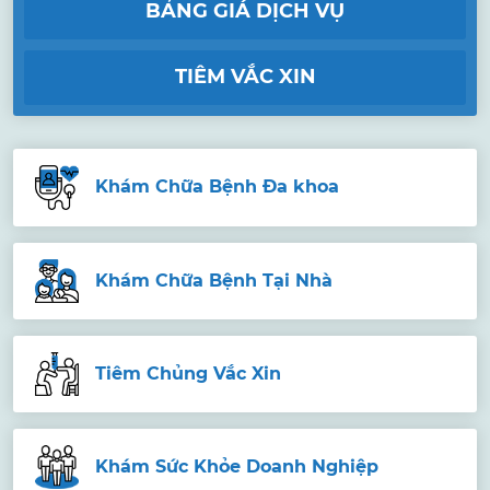
BẢNG GIÁ DỊCH VỤ
TIÊM VẮC XIN
Khám Chữa Bệnh Đa khoa
Khám Chữa Bệnh Tại Nhà
Tiêm Chủng Vắc Xin
Khám Sức Khỏe Doanh Nghiệp