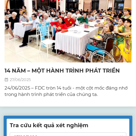
14 NĂM – MỘT HÀNH TRÌNH PHÁT TRIỂN
27/06/2025
24/06/2025 – FDC tròn 14 tuổi - một cột mốc đáng nhớ
trong hành trình phát triển của chúng ta.
Tra cứu kết quả xét nghiệm