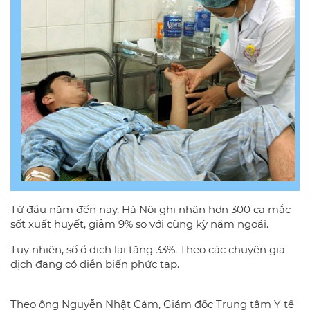
Từ đầu năm đến nay, Hà Nội ghi nhận hơn 300 ca mắc
sốt xuất huyết, giảm 9% so với cùng kỳ năm ngoái.
Tuy nhiên, số ổ dịch lại tăng 33%. Theo các chuyên gia
dịch đang có diễn biến phức tạp.
Theo ông Nguyễn Nhật Cảm, Giám đốc Trung tâm Y tế