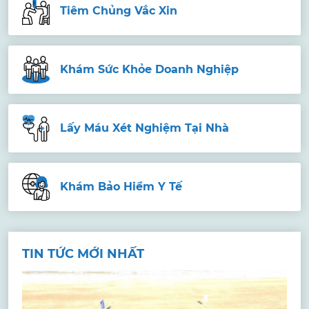
Tiêm Chủng Vắc Xin
Khám Sức Khỏe Doanh Nghiệp
Lấy Máu Xét Nghiệm Tại Nhà
Khám Bảo Hiểm Y Tế
TIN TỨC MỚI NHẤT