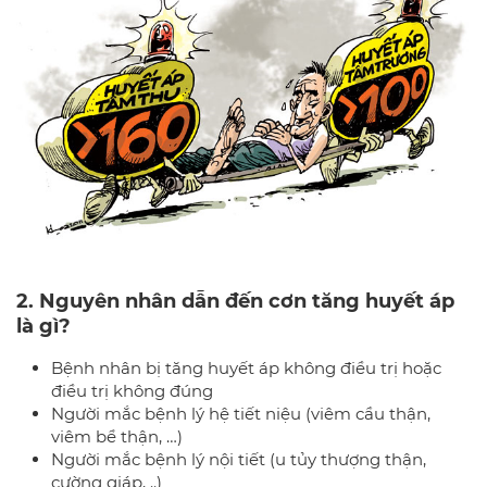
2. Nguyên nhân dẫn đến cơn tăng huyết áp
là gì?
Bệnh nhân bị tăng huyết áp không điều trị hoặc
điều trị không đúng
Người mắc bệnh lý hệ tiết niệu (viêm cầu thận,
viêm bể thận, …)
Người mắc bệnh lý nội tiết (u tủy thượng thận,
cường giáp, ..)