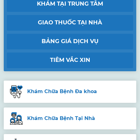
KHÁM TẠI TRUNG TÂM
GIAO THUỐC TẠI NHÀ
BẢNG GIÁ DỊCH VỤ
TIÊM VẮC XIN
Khám Chữa Bệnh Đa khoa
Khám Chữa Bệnh Tại Nhà