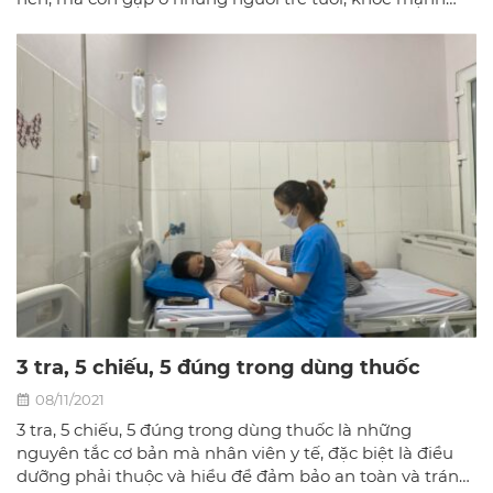
hay người mắc bệnh nhẹ.
3 tra, 5 chiếu, 5 đúng trong dùng thuốc
08/11/2021
3 tra, 5 chiếu, 5 đúng trong dùng thuốc là những
nguyên tắc cơ bản mà nhân viên y tế, đặc biệt là điều
dưỡng phải thuộc và hiểu để đảm bảo an toàn và tránh