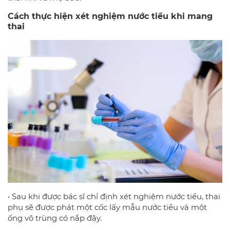
Cách thực hiện xét nghiệm nước tiểu khi mang
thai
• Sau khi được bác sĩ chỉ định xét nghiệm nước tiểu, thai
phụ sẽ được phát một cốc lấy mẫu nước tiểu và một
ống vô trùng có nắp đậy.