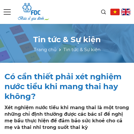
Tin tức & Sự kiện
Trang chủ
Tin tức & Sự kiện
Có cần thiết phải xét nghiệm
nước tiểu khi mang thai hay
không?
Xét nghiệm nước tiểu khi mang thai là một trong
những chỉ định thường được các bác sĩ đề nghị
mẹ bầu thực hiện để đảm bảo sức khoẻ cho cả
mẹ và thai nhi trong suốt thai kỳ