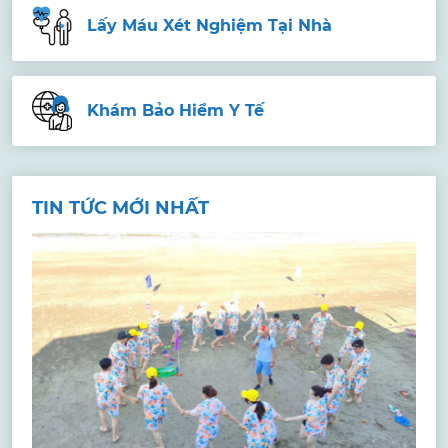
Lấy Máu Xét Nghiệm Tại Nhà
Khám Bảo Hiểm Y Tế
TIN TỨC MỚI NHẤT