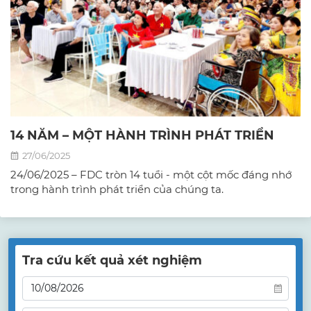
14 NĂM – MỘT HÀNH TRÌNH PHÁT TRIỂN
27/06/2025
24/06/2025 – FDC tròn 14 tuổi - một cột mốc đáng nhớ
trong hành trình phát triển của chúng ta.
Tra cứu kết quả xét nghiệm