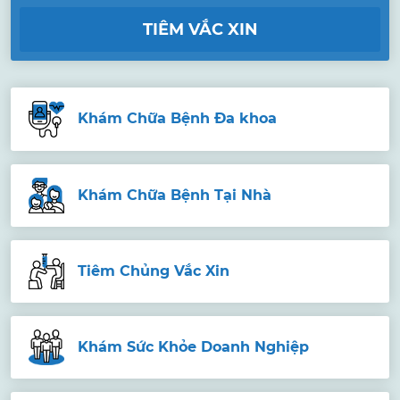
TIÊM VẮC XIN
Khám Chữa Bệnh Đa khoa
Khám Chữa Bệnh Tại Nhà
Tiêm Chủng Vắc Xin
Khám Sức Khỏe Doanh Nghiệp