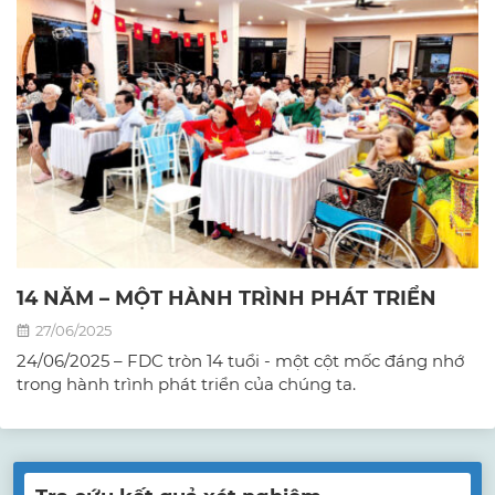
14 NĂM – MỘT HÀNH TRÌNH PHÁT TRIỂN
27/06/2025
24/06/2025 – FDC tròn 14 tuổi - một cột mốc đáng nhớ
trong hành trình phát triển của chúng ta.