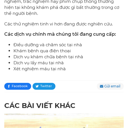
nghiệm, trắc nghiệm hay phim chụp thông thường
hiện tại không khám phá được gì bất thường trong cơ
thể người bệnh.
Các thử nghiệm tinh vi hơn đang được nghiên cứu.
Các dịch vụ chính mà chúng tôi đang cung cấp:
Điều dưỡng và chăm sóc tại nhà
Khám bệnh qua điện thoại
Dịch vụ khám chữa bệnh tại nhà
Dịch vụ lấy máu tại nhà
Xét nghiệm máu tại nhà
Gửi email
Facebook
Twitter
CÁC BÀI VIẾT KHÁC