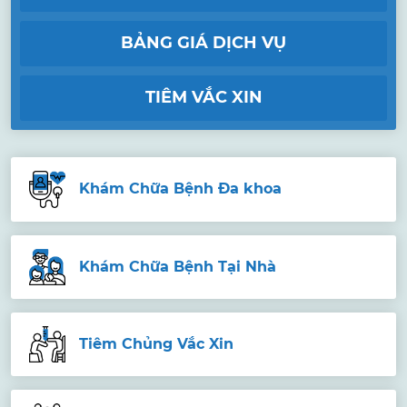
BẢNG GIÁ DỊCH VỤ
TIÊM VẮC XIN
Khám Chữa Bệnh Đa khoa
Khám Chữa Bệnh Tại Nhà
Tiêm Chủng Vắc Xin