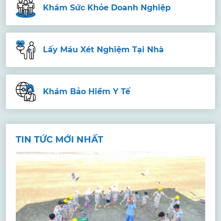
Khám Sức Khỏe Doanh Nghiệp
Lấy Máu Xét Nghiệm Tại Nhà
Khám Bảo Hiểm Y Tế
TIN TỨC MỚI NHẤT