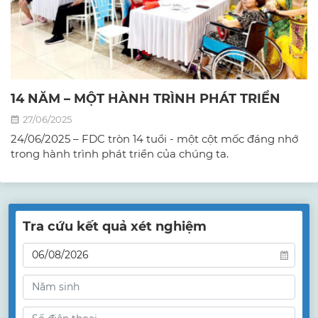
14 NĂM – MỘT HÀNH TRÌNH PHÁT TRIỂN
27/06/2025
24/06/2025 – FDC tròn 14 tuổi - một cột mốc đáng nhớ
trong hành trình phát triển của chúng ta.
Tra cứu kết quả xét nghiệm