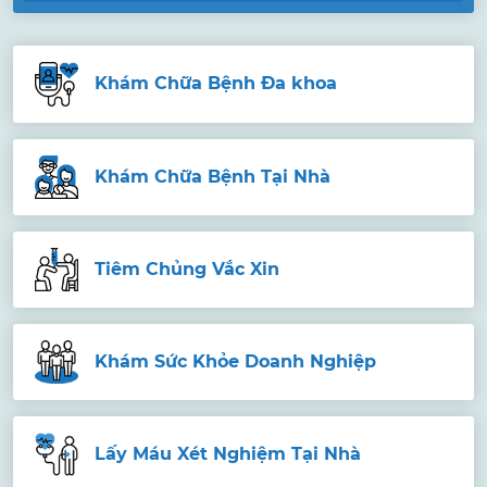
Khám Chữa Bệnh Đa khoa
Khám Chữa Bệnh Tại Nhà
Tiêm Chủng Vắc Xin
Khám Sức Khỏe Doanh Nghiệp
Lấy Máu Xét Nghiệm Tại Nhà