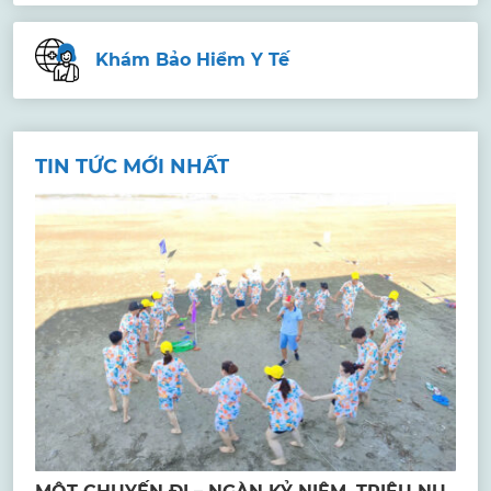
Khám Bảo Hiểm Y Tế
TIN TỨC MỚI NHẤT