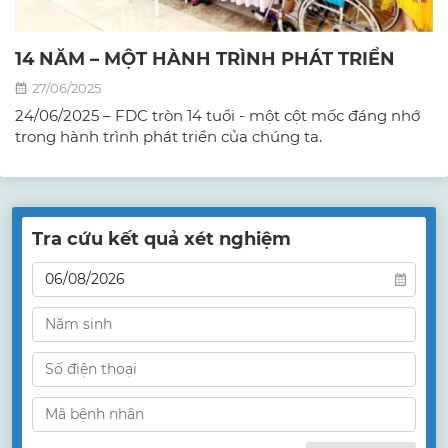
14 NĂM – MỘT HÀNH TRÌNH PHÁT TRIỂN
27/06/2025
24/06/2025 – FDC tròn 14 tuổi - một cột mốc đáng nhớ
trong hành trình phát triển của chúng ta.
Tra cứu kết quả xét nghiệm