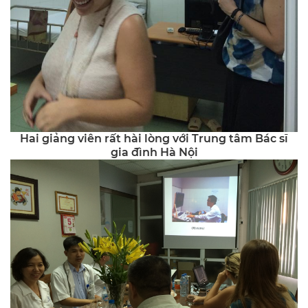
Hai giảng viên rất hài lòng với Trung tâm Bác sĩ
gia đình Hà Nội