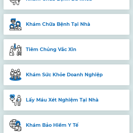
Khám Chữa Bệnh Tại Nhà
Tiêm Chủng Vắc Xin
Khám Sức Khỏe Doanh Nghiệp
Lấy Máu Xét Nghiệm Tại Nhà
Khám Bảo Hiểm Y Tế