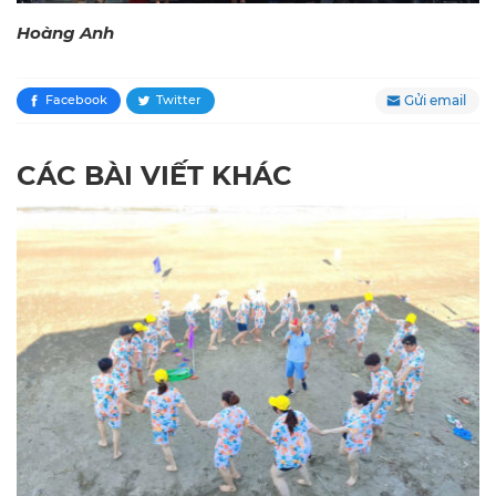
Hoàng Anh
Gửi email
Facebook
Twitter
CÁC BÀI VIẾT KHÁC