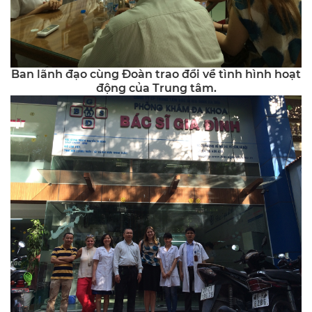
Ban lãnh đạo cùng Đoàn trao đổi về tình hình hoạt
động của Trung tâm.